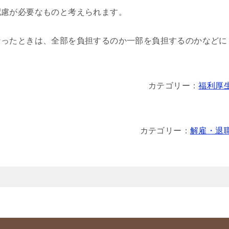
配慮が必要なものと考えられます。
ったときは、全部を負担するのか一部を負担するのかなどに
カテゴリー：
福利厚
カテゴリー：
解雇・退