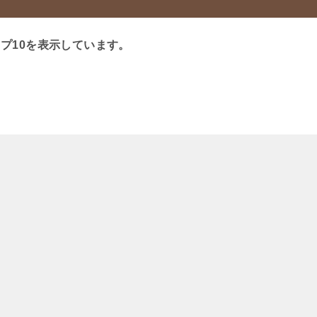
プ10を表示しています。