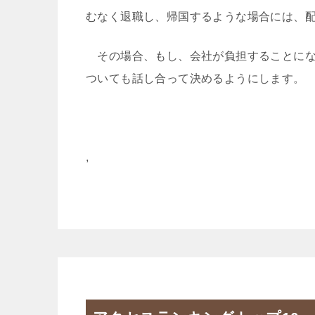
むなく退職し、帰国するような場合には、
その場合、もし、会社が負担することにな
ついても話し合って決めるようにします。
,