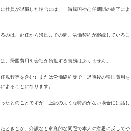
に社員が退職した場合には、一時帰国や赴任期間の終了によ
るのは、赴任から帰国までの間、労働契約が継続しているこ
は、帰国費用を会社が負担する義務はありません。
任規程等を含む）または労働協約等で、退職後の帰国費用を
れによることになります。
ったとのことですが、上記のような特約がない場合には話し
たときとか、介護など家庭的な問題で本人の意思に反してや