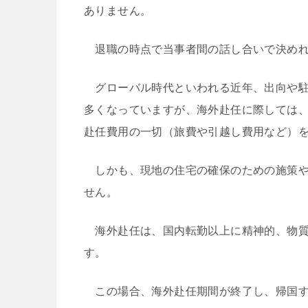
ありません。
退職の時点で当事者間の話し合いで決めれ
グローバル時代といわれる近年、出向や駐
多くなっていますが、海外赴任に際しては
赴任費用の一切（旅費や引越し費用など）
しかも、現地の住宅の確保のための施策や
せん。
海外赴任は、国内転勤以上に精神的、物質
す。
この場合、海外赴任期間が終了し、帰国す