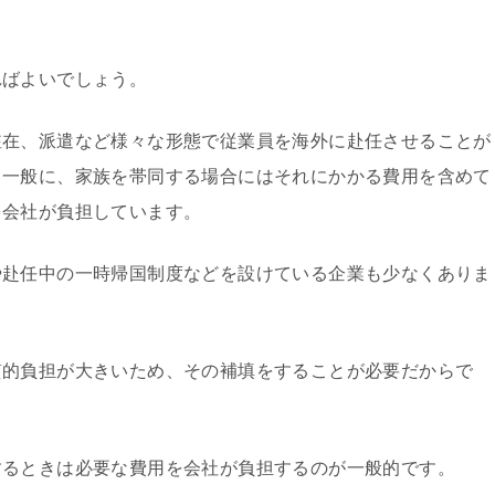
ばよいでしょう。
在、派遣など様々な形態で従業員を海外に赴任させることが
、一般に、家族を帯同する場合にはそれにかかる費用を含めて
を会社が負担しています。
赴任中の一時帰国制度などを設けている企業も少なくありま
的負担が大きいため、その補填をすることが必要だからで
るときは必要な費用を会社が負担するのが一般的です。