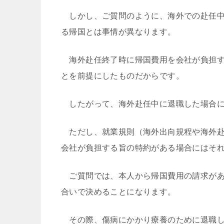
しかし、ご質問のように、海外での赴任中
る帰国とは事情が異なります。
海外赴任終了時に帰国費用を会社が負担す
とを前提にしたものだからです。
したがって、海外赴任中に退職した場合に
ただし、就業規則（海外出向規程や海外赴
会社が負担する旨の特約がある場合にはそ
ご質問では、本人から帰国費用の請求があ
合いで決めることになります。
その際、傷病にかかり療養のために退職し