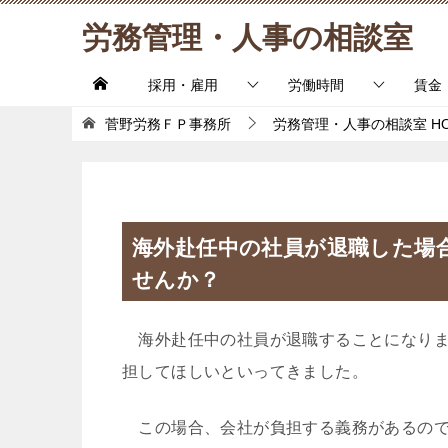
労務管理・人事の相談室
採用・雇用
労働時間
賃金
菅野労務ＦＰ事務所
労務管理・人事の相談室
H
海外赴任中の社員が退職した場
せんか？
海外赴任中の社員が退職することになりま
担してほしいといってきました。
この場合、会社が負担する義務があるので