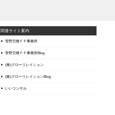
関連サイト案内
菅野労務ＦＰ事務所
菅野労務ＦＰ事務所Blog
(株)グローリレイション
(株)グローリレイションBlog
いいコンサル