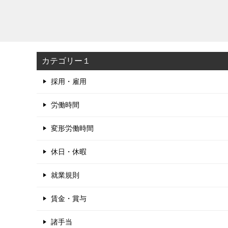
カテゴリー１
採用・雇用
労働時間
変形労働時間
休日・休暇
就業規則
賃金・賞与
諸手当