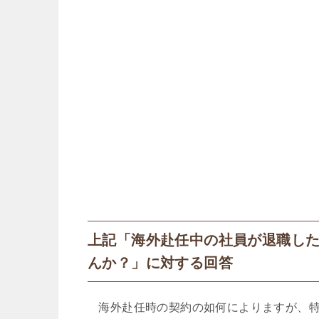
上記「海外赴任中の社員が退職し
んか？」に対する回答
海外赴任時の契約の如何によりますが、特