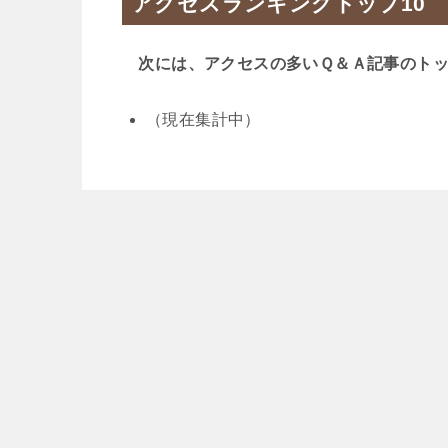
アクセスランキングトップ10
次には、アクセスの多いＱ＆Ａ記事のトッ
（現在集計中）