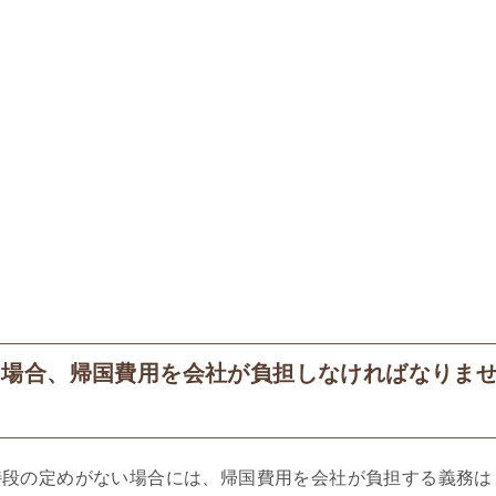
た場合、帰国費用を会社が負担しなければなりま
段の定めがない場合には、帰国費用を会社が負担する義務は