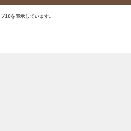
プ10を表示しています。