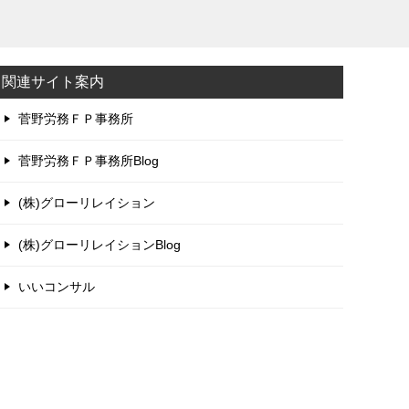
関連サイト案内
菅野労務ＦＰ事務所
菅野労務ＦＰ事務所Blog
(株)グローリレイション
(株)グローリレイションBlog
いいコンサル