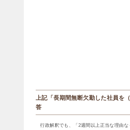
上記「長期間無断欠勤した社員を
答
行政解釈でも、「2週間以上正当な理由な