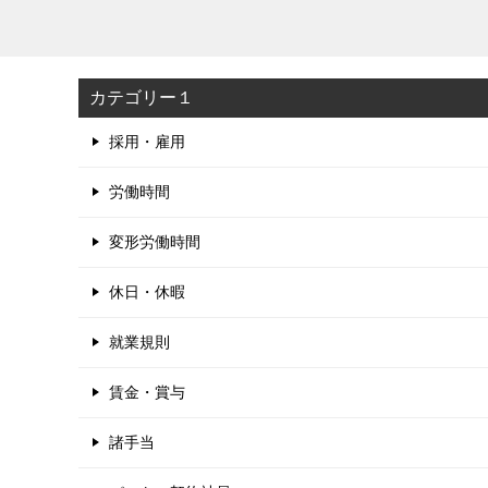
カテゴリー１
採用・雇用
労働時間
変形労働時間
休日・休暇
就業規則
賃金・賞与
諸手当