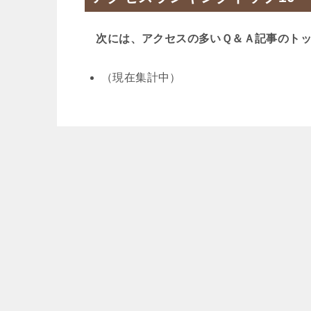
次には、アクセスの多いＱ＆Ａ記事のトッ
（現在集計中）