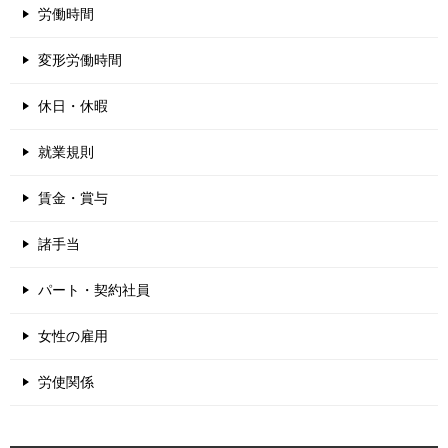
労働時間
変形労働時間
休日・休暇
就業規則
賃金・賞与
諸手当
パート・契約社員
女性の雇用
労使関係