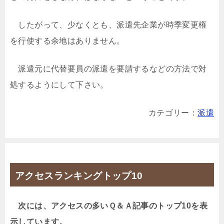
したがって、少なくとも、派遣先企業が時季変更権
を行使する余地はありません。
派遣元に代替要員の派遣を要請するなどの方法で対
処するようにして下さい。
カテゴリー：
派遣
アクセスランキングトップ10
次には、アクセスの多いＱ＆Ａ記事のトップ10を表
示しています。