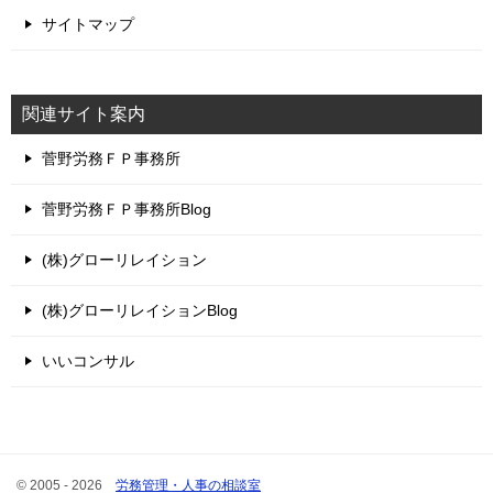
サイトマップ
関連サイト案内
菅野労務ＦＰ事務所
菅野労務ＦＰ事務所Blog
(株)グローリレイション
(株)グローリレイションBlog
いいコンサル
© 2005 - 2026
労務管理・人事の相談室