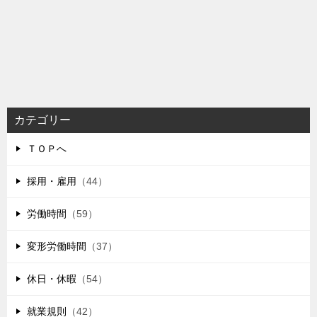
カテゴリー
ＴＯＰへ
採用・雇用
（44）
労働時間
（59）
変形労働時間
（37）
休日・休暇
（54）
就業規則
（42）