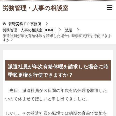
労務管理・人事の相談室
菅野労務ＦＰ事務所
労務管理・人事の相談室
HOME
派遣
派遣社員が年次有給休暇を請求した場合に時季変更権を行使できま
すか？
派遣社員が年次有給休暇を請求した場合に時
季変更権を行使できますか？
先日、派遣社員が３日間の年次有給休暇を取得した
いので休ませてほしいと申し出てきました。
しかし、その派遣社員の職場では納期の直前で繁忙を