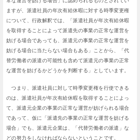
常な運営を妨げる場合」に認められるものとされてい
ますが、派遣社員の年次有給休暇に対する時季変更権
について、行政解釈では、「派遣社員が年次有給休暇
を取得することによって派遣先の事業の正常な運営を
妨げる場合であっても、派遣元の事業の正常な運営を
妨げる場合に当たらない場合もある」ことから、「代
替労働者の派遣の可能性も含めて派遣元の事業の正常
な運営を妨げるかどうかを判断する」としています。
つまり、派遣社員に対して時季変更権を行使できる
のは、派遣社員が年次有給休暇を取得することによっ
て、派遣元企業の事業の正常な運営が妨げられる場合
であって、仮に「派遣先の事業の正常な運営を妨げる
場合」でも、派遣元企業は、「代替労働者の派遣」な
どの努力をしなければならないということです。