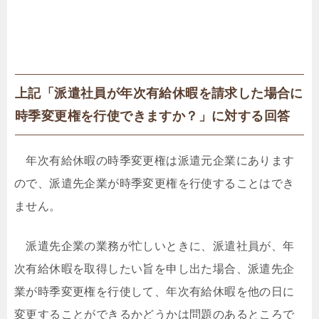
上記「派遣社員が年次有給休暇を請求した場合に
時季変更権を行使できますか？」に対する回答
年次有給休暇の時季変更権は派遣元企業にあります
ので、派遣先企業が時季変更権を行使することはでき
ません。
派遣先企業の業務が忙しいときに、派遣社員が、年
次有給休暇を取得したい旨を申し出た場合、派遣先企
業が時季変更権を行使して、年次有給休暇を他の日に
変更することができるかどうかは問題のあるところで