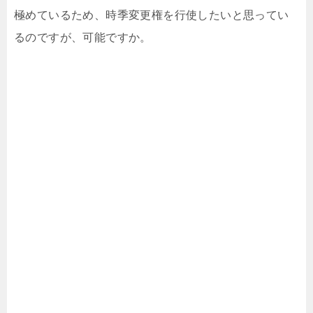
極めているため、時季変更権を行使したいと思ってい
るのですが、可能ですか。