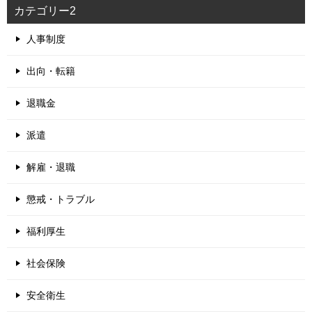
カテゴリー2
人事制度
出向・転籍
退職金
派遣
解雇・退職
懲戒・トラブル
福利厚生
社会保険
安全衛生