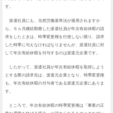
す。
派遣社員にも、当然労働基準法が適用されますか
ら、６ヵ月継続勤務した派遣社員が年次有給休暇の請
求をしたときは、時季変更権を行使しない限り、請求
した時季に与えなければなりませんが、派遣社員に対
して年次有給休暇を付与するのは派遣元企業です。
したがって、派遣社員が年次有給休暇を取得しよう
とする際の請求先は、派遣元企業となり、時季変更権
も、年次有給休暇の付与者である派遣元企業にありま
す。
ところで、年次有給休暇の時季変更権は「事業の正