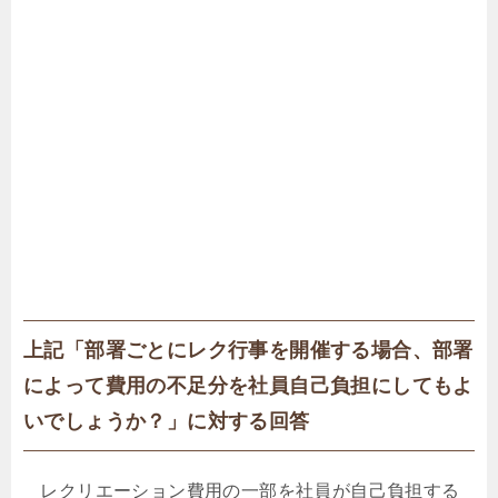
上記「部署ごとにレク行事を開催する場合、部署
によって費用の不足分を社員自己負担にしてもよ
いでしょうか？」に対する回答
レクリエーション費用の一部を社員が自己負担する