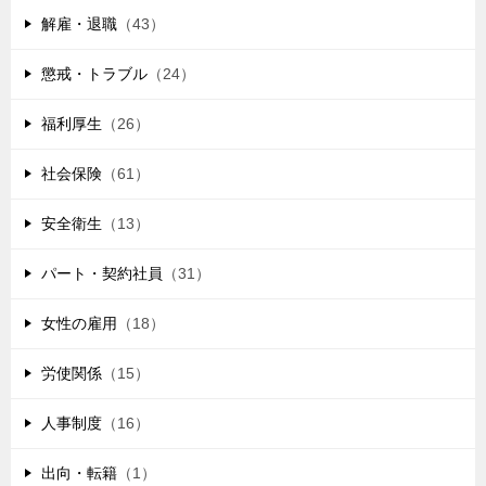
解雇・退職
（43）
懲戒・トラブル
（24）
福利厚生
（26）
社会保険
（61）
安全衛生
（13）
パート・契約社員
（31）
女性の雇用
（18）
労使関係
（15）
人事制度
（16）
出向・転籍
（1）