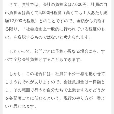
さて、貴社では、会社の負担金は7,000円、社員の自
己負担金は高くて5,000円程度（高くても１人あたり総
額12,000円程度）とのことですので、金額から判断す
る限り、「社会通念上一般的に行われている程度のも
の」を逸脱するものではないと考えられます。
したがって、部門ごとに予算が異なる場合にも、す
べて全額会社負担とすることもできます。
しかし、この場合には、社員に不公平感を抱かせて
しまうおそれがありますので、会社負担金は一律額と
し、その範囲で行うか自分たちで上乗せするかどうか
を各部署ごとに任せるという、現行のやり方が一番よ
いと思われます。