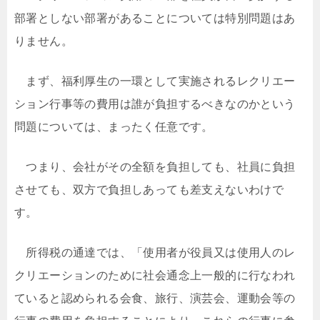
部署としない部署があることについては特別問題はあ
りません。
まず、福利厚生の一環として実施されるレクリエー
ション行事等の費用は誰が負担するべきなのかという
問題については、まったく任意です。
つまり、会社がその全額を負担しても、社員に負担
させても、双方で負担しあっても差支えないわけで
す。
所得税の通達では、「使用者が役員又は使用人のレ
クリエーションのために社会通念上一般的に行なわれ
ていると認められる会食、旅行、演芸会、運動会等の