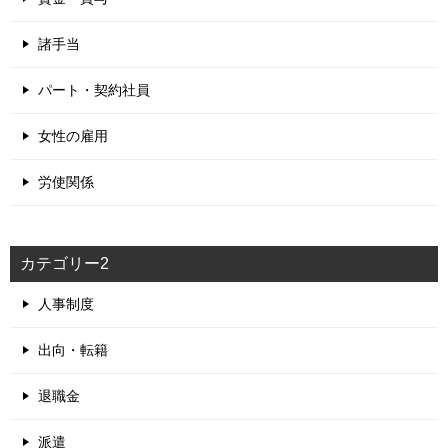
諸手当
パート・契約社員
女性の雇用
労使関係
カテゴリー2
人事制度
出向・転籍
退職金
派遣