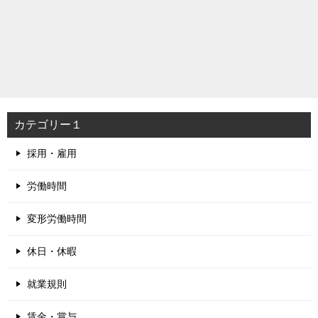
カテゴリー１
採用・雇用
労働時間
変形労働時間
休日・休暇
就業規則
賃金・賞与