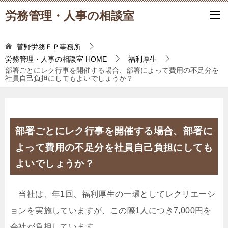
労務管理・人事の相談室
菅野労務ＦＰ事務所
労務管理・人事の相談室
HOME
福利厚生
部署ごとにレク行事を開催する場合、部署によって費用の不足分を
社員自己負担にしてもよいでしょうか？
部署ごとにレク行事を開催する場合、部署に
よって費用の不足分を社員自己負担にしても
よいでしょうか？
当社は、年1回、福利厚生の一環としてレクリエーシ
ョンを実施していますが、この際1人につき7,000円を
会社が負担しています。