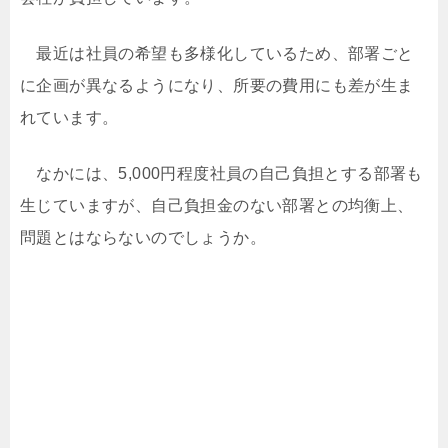
最近は社員の希望も多様化しているため、部署ごと
に企画が異なるようになり、所要の費用にも差が生ま
れています。
なかには、5,000円程度社員の自己負担とする部署も
生じていますが、自己負担金のない部署との均衡上、
問題とはならないのでしょうか。