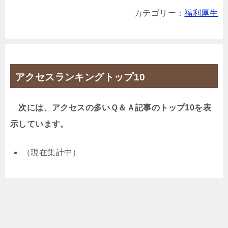
カテゴリー：
福利厚生
アクセスランキングトップ10
次には、アクセスの多いＱ＆Ａ記事のトップ10を表
示しています。
（現在集計中）