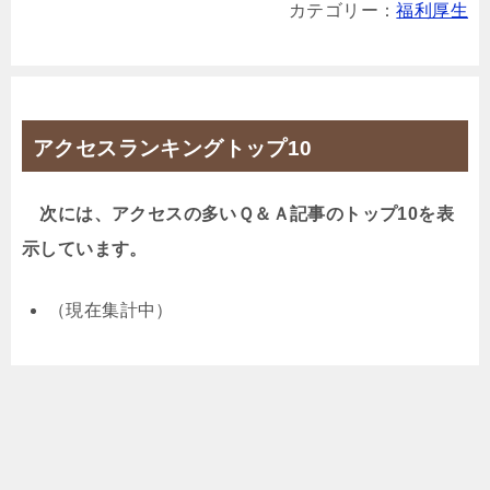
カテゴリー：
福利厚生
アクセスランキングトップ10
次には、アクセスの多いＱ＆Ａ記事のトップ10を表
示しています。
（現在集計中）