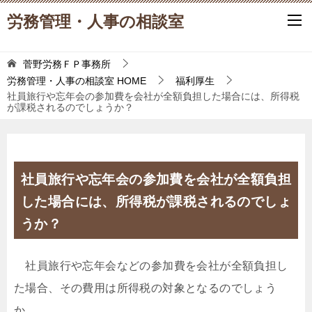
労務管理・人事の相談室
菅野労務ＦＰ事務所
労務管理・人事の相談室
HOME
福利厚生
社員旅行や忘年会の参加費を会社が全額負担した場合には、所得税
が課税されるのでしょうか？
社員旅行や忘年会の参加費を会社が全額負担
した場合には、所得税が課税されるのでしょ
うか？
社員旅行や忘年会などの参加費を会社が全額負担し
た場合、その費用は所得税の対象となるのでしょう
か。