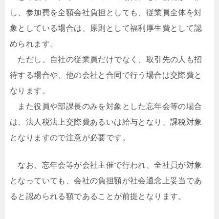
し、参加費を全額会社負担としても、従業員全体を対
象としている場合は、原則として福利厚生費として認
められます。
ただし、自社の従業員だけでなく、取引先の人も招
待する場合や、他の会社と合同で行う場合は交際費と
なります。
また役員や部課長のみを対象とした忘年会等の場合
は、法人税法上交際費あるいは給与となり、課税対象
となりますので注意が必要です。
なお、忘年会等が会社主催で行われ、全社員が対象
となっていても、会社の負担額が社会通念上妥当であ
ると認められる額であることが前提となります。