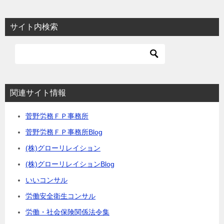
サイト内検索
関連サイト情報
菅野労務ＦＰ事務所
菅野労務ＦＰ事務所Blog
(株)グローリレイション
(株)グローリレイションBlog
いいコンサル
労働安全衛生コンサル
労働・社会保険関係法令集