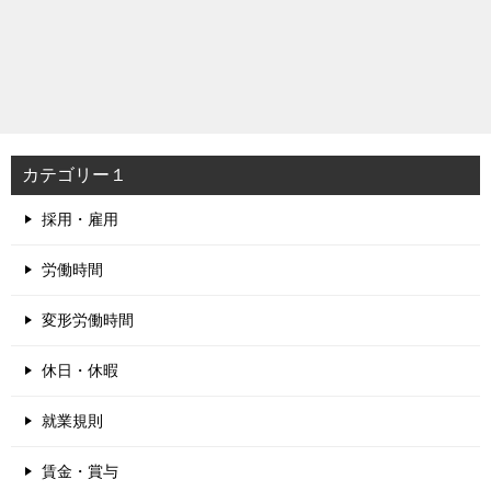
カテゴリー１
採用・雇用
労働時間
変形労働時間
休日・休暇
就業規則
賃金・賞与