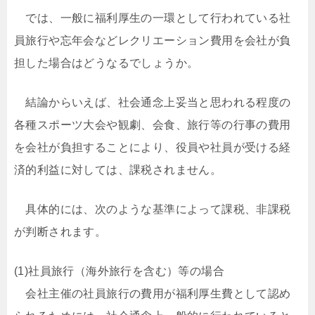
では、一般に福利厚生の一環として行われている社
員旅行や忘年会などレクリエーション費用を会社が負
担した場合はどうなるでしょうか。
結論からいえば、社会通念上妥当と思われる程度の
各種スポーツ大会や観劇、会食、旅行等の行事の費用
を会社が負担することにより、役員や社員が受ける経
済的利益に対しては、課税されません。
具体的には、次のような基準によって課税、非課税
が判断されます。
(1)社員旅行（海外旅行を含む）等の場合
会社主催の社員旅行の費用が福利厚生費として認め