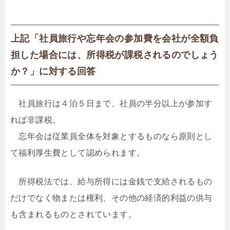
上記「社員旅行や忘年会の参加費を会社が全額負
担した場合には、所得税が課税されるのでしょう
か？」に対する回答
社員旅行は４泊５日まで、社員の半分以上が参加す
れば非課税。
忘年会は従業員全体を対象とするものなら原則とし
て福利厚生費として認められます。
所得税法では、給与所得には金銭で支給されるもの
だけでなく物または権利、その他の経済的利益の供与
も含まれるものとされています。