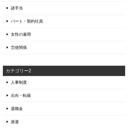
諸手当
パート・契約社員
女性の雇用
労使関係
カテゴリー2
人事制度
出向・転籍
退職金
派遣