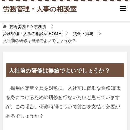
労務管理・人事の相談室
菅野労務ＦＰ事務所
労務管理・人事の相談室
HOME
賃金・賞与
入社前の研修は無給でよいでしょうか？
入社前の研修は無給でよいでしょうか？
採用内定者全員を対象に、入社前に簡単な業務知識
を身につけるための研修を行ないたいと思っています
が、この場合、研修時間について賃金を支払う必要が
あるでしょうか？