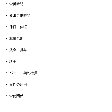
労働時間
変形労働時間
休日・休暇
就業規則
賃金・賞与
諸手当
パート・契約社員
女性の雇用
労使関係