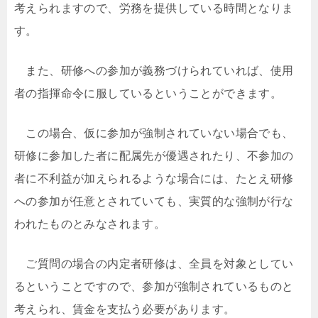
考えられますので、労務を提供している時間となりま
す。
また、研修への参加が義務づけられていれば、使用
者の指揮命令に服しているということができます。
この場合、仮に参加が強制されていない場合でも、
研修に参加した者に配属先が優遇されたり、不参加の
者に不利益が加えられるような場合には、たとえ研修
への参加が任意とされていても、実質的な強制が行な
われたものとみなされます。
ご質問の場合の内定者研修は、全員を対象としてい
るということですので、参加が強制されているものと
考えられ、賃金を支払う必要があります。