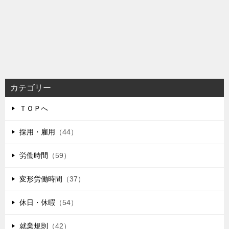
カテゴリー
ＴＯＰへ
採用・雇用
（44）
労働時間
（59）
変形労働時間
（37）
休日・休暇
（54）
就業規則
（42）