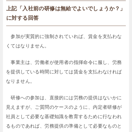
上記「入社前の研修は無給でよいでしょうか？」
に対する回答
参加が実質的に強制されていれば、賃金を支払わな
くてはなりません。
事業主は、労働者が使用者の指揮命令に服し、労務
を提供している時間に対しては賃金を支払わなければ
なりません。
研修への参加は、直接的には労務の提供はないかに
見えますが、ご質問のケースのように、内定者研修が
社員として必要な基礎知識を教育するために行なわれ
るものであれば、労務提供の準備として必要なものと