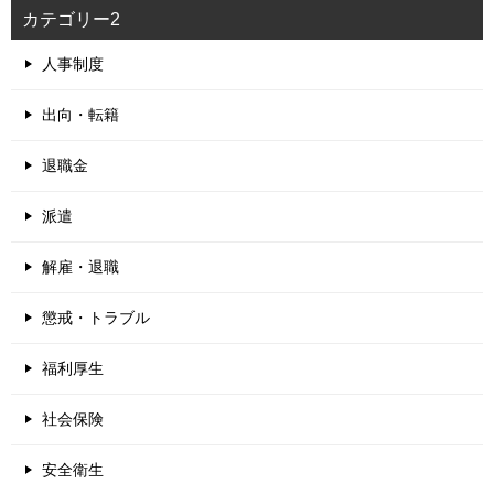
カテゴリー2
人事制度
出向・転籍
退職金
派遣
解雇・退職
懲戒・トラブル
福利厚生
社会保険
安全衛生