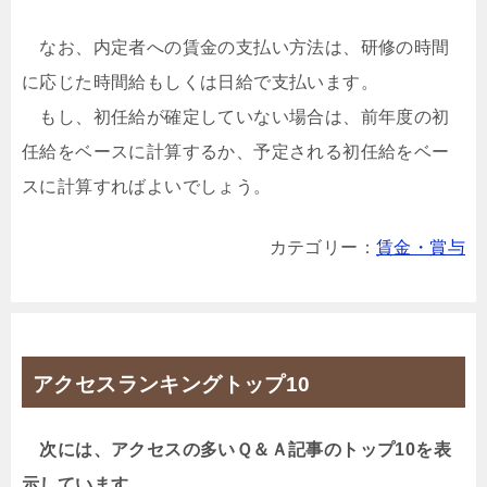
なお、内定者への賃金の支払い方法は、研修の時間
に応じた時間給もしくは日給で支払います。
もし、初任給が確定していない場合は、前年度の初
任給をベースに計算するか、予定される初任給をベー
スに計算すればよいでしょう。
カテゴリー：
賃金・賞与
アクセスランキングトップ10
次には、アクセスの多いＱ＆Ａ記事のトップ10を表
示しています。