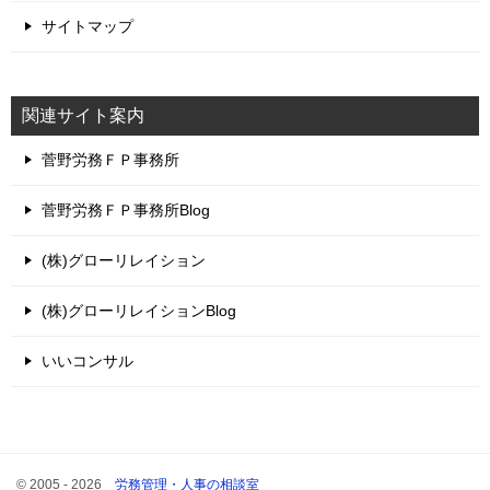
サイトマップ
関連サイト案内
菅野労務ＦＰ事務所
菅野労務ＦＰ事務所Blog
(株)グローリレイション
(株)グローリレイションBlog
いいコンサル
© 2005 - 2026
労務管理・人事の相談室