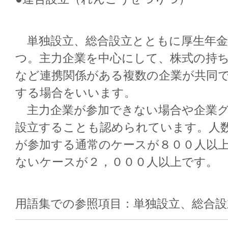
単独設立、総合設立とともに厚生年金
つ。主力企業を中心にして、株式の持
など連携関係がある複数の企業が共同
する場合をいいます。
主力企業が参加できない場合や企業グ
設立することも認められています。人
が参加する通常のケースが８００人以
ないケースが２，０００人以上です。
用語集での参照項目：単独設立、総合設