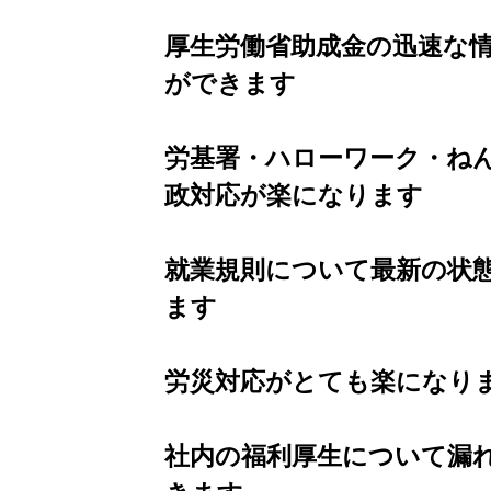
厚生労働省助成金の迅速な
ができます
労基署・ハローワーク・ね
政対応が楽になります
就業規則について最新の状
ます
労災対応がとても楽になり
社内の福利厚生について漏