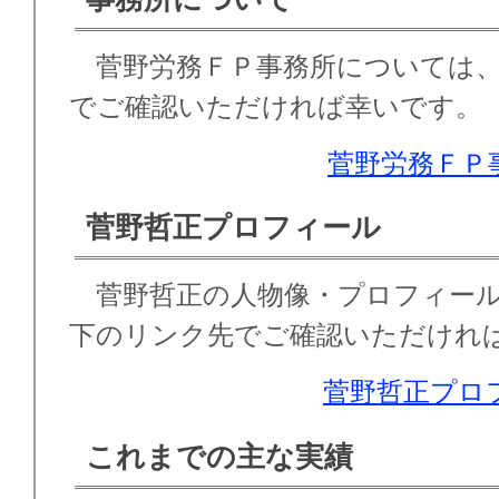
菅野労務ＦＰ事務所については、
でご確認いただければ幸いです。
菅野労務ＦＰ
菅野哲正プロフィール
菅野哲正の人物像・プロフィール
下のリンク先でご確認いただけれ
菅野哲正プロ
これまでの主な実績