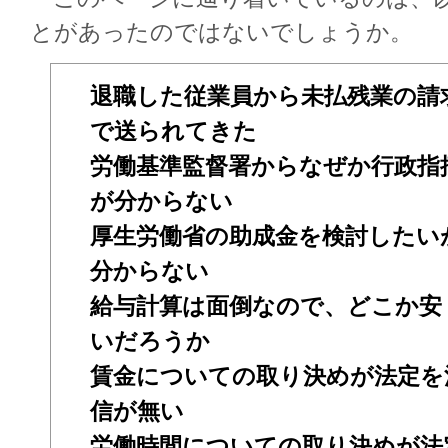
とがあったのではないでしょうか。
退職した従業員から未払残業の請
で送られてきた
労働基準監督署からなぜか行政指
が分からない
厚生労働省の助成金を検討したい
分からない
給与計算は面倒なので、どこか安
いだろうか
賃金についての取り決めが法定を
信が無い
労働時間についての取り決めが法