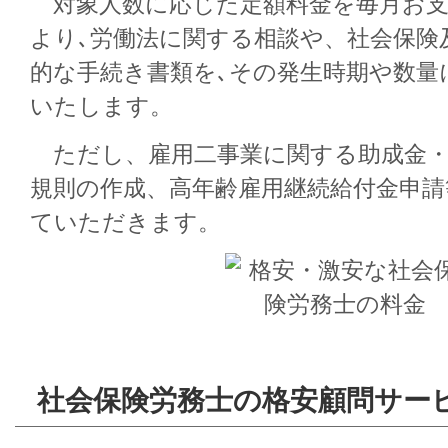
対象人数に応じた定額料金を毎月お支
より､労働法に関する相談や、社会保険
的な手続き書類を､その発生時期や数量
いたします。
ただし、雇用二事業に関する助成金・
規則の作成、高年齢雇用継続給付金申請
ていただきます。
社会保険労務士の格安顧問サー