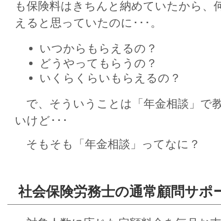
も保険料はきちんと納めていたから、
えると思っていたのに･･･。
いつからもらえるの？
どうやってもらうの？
いくらくらいもらえるの？
で、そういうことは「年金相談」で
いけど･･･
そもそも「年金相談」ってなに？
社会保険労務士の通常顧問サポ