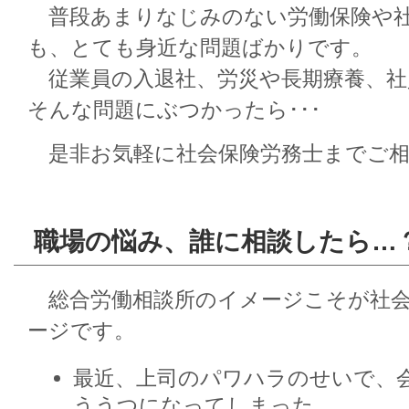
普段あまりなじみのない労働保険や社
も、とても身近な問題ばかりです。
従業員の入退社、労災や長期療養、社
そんな問題にぶつかったら･･･
是非お気軽に社会保険労務士までご相
職場の悩み、誰に相談したら…
総合労働相談所のイメージこそが社会
ージです。
最近、上司のパワハラのせいで、
ううつになってしまった。