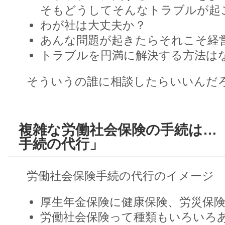
そもどうしてそんなトラブルが起
わが社は大丈夫か？
あんな問題が起きたらそれこそ経営
トラブルを円満に解決する方法はな
そういうの誰に相談したらいいんだ
複雑な労働社会保険の手続は…
手続の代行」
労働社会保険手続の代行のイメージ
厚生年金保険に健康保険、労災保険
労働社会保険って種類もいろいろ