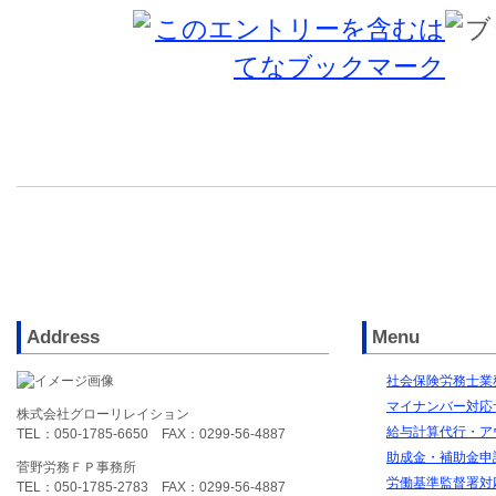
Address
Menu
社会保険労務士業務
マイナンバー対応
株式会社グローリレイション
給与計算代行・ア
TEL：050-1785-6650 FAX：0299-56-4887
助成金・補助金申
菅野労務ＦＰ事務所
労働基準監督署対
TEL：050-1785-2783 FAX：0299-56-4887