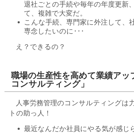
退社ごとの手続や毎年の年度更新
て、複雑で大変だ。
こんな手続、専門家に外注して、
専念したいのに･･･
え？できるの？
職場の生産性を高めて業績アッ
コンサルティング」
人事労務管理のコンサルティングは力
トの助っ人！
最近なんだか社員にやる気が感じ