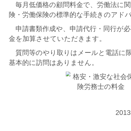
毎月低価格の顧問料金で、労働法に関
険・労働保険の標準的な手続きのアド
申請書類作成や、申請代行・同行が必
金を加算させていただきます。
質問等のやり取りはメールと電話に限
基本的に訪問はありません。
201