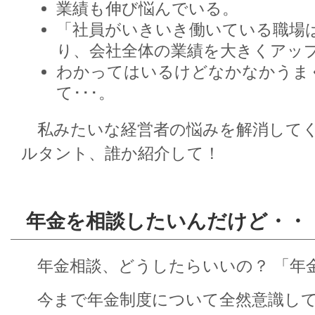
業績も伸び悩んでいる。
「社員がいきいき働いている職場
り、会社全体の業績を大きくアッ
わかってはいるけどなかなかうま
て･･･。
私みたいな経営者の悩みを解消してく
ルタント、誰か紹介して！
年金を相談したいんだけど・・
年金相談、どうしたらいいの？ 「年
今まで年金制度について全然意識して