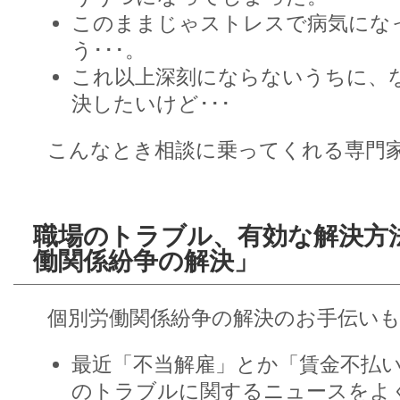
このままじゃストレスで病気にな
う･･･。
これ以上深刻にならないうちに、
決したいけど･･･
こんなとき相談に乗ってくれる専門
職場のトラブル、有効な解決方
働関係紛争の解決」
個別労働関係紛争の解決のお手伝いも
最近「不当解雇」とか「賃金不払
のトラブルに関するニュースをよ