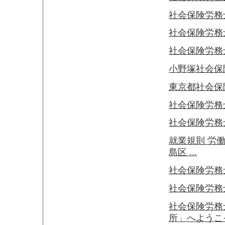
社会保険労務
社会保険労務
社会保険労務
小野塚社会保
東京都社会保
社会保険労務
社会保険労務
就業規則 労
島区 ...
社会保険労務
社会保険労務
社会保険労務
所」へようこ